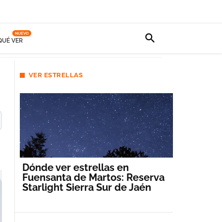
NUEVO
QUÉ VER
VER ESTRELLAS
Dónde ver estrellas en
Fuensanta de Martos: Reserva
Starlight Sierra Sur de Jaén