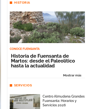
HISTORIA
CONOCE FUENSANTA
Historia de Fuensanta de
Martos: desde el Paleolítico
hasta la actualidad
Mostrar más
SERVICIOS
Centro Almudena Grandes
Fuensanta: Horarios y
Servicios 2026