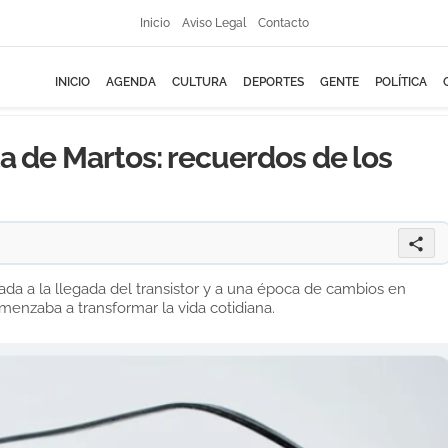
Inicio
Aviso Legal
Contacto
INICIO
AGENDA
CULTURA
DEPORTES
GENTE
POLÍTICA
ta de Martos: recuerdos de los
share
ada a la llegada del transistor y a una época de cambios en
menzaba a transformar la vida cotidiana.