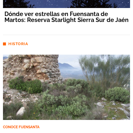
Dónde ver estrellas en Fuensanta de
Martos: Reserva Starlight Sierra Sur de Jaén
HISTORIA
CONOCE FUENSANTA