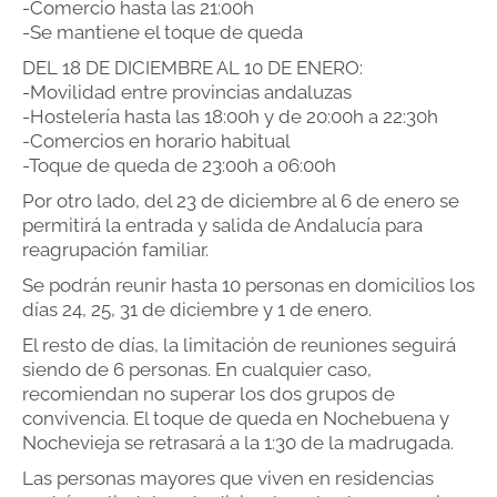
-Comercio hasta las 21:00h
-Se mantiene el toque de queda
DEL 18 DE DICIEMBRE AL 10 DE ENERO:
-Movilidad entre provincias andaluzas
-Hostelería hasta las 18:00h y de 20:00h a 22:30h
-Comercios en horario habitual
-Toque de queda de 23:00h a 06:00h
Por otro lado, del 23 de diciembre al 6 de enero se
permitirá la entrada y salida de Andalucía para
reagrupación familiar.
Se podrán reunir hasta 10 personas en domicilios los
días 24, 25, 31 de diciembre y 1 de enero.
El resto de días, la limitación de reuniones seguirá
siendo de 6 personas. En cualquier caso,
recomiendan no superar los dos grupos de
convivencia. El toque de queda en Nochebuena y
Nochevieja se retrasará a la 1:30 de la madrugada.
Las personas mayores que viven en residencias