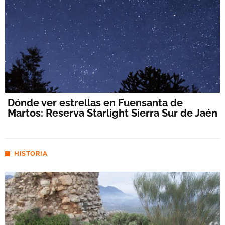
Dónde ver estrellas en Fuensanta de
Martos: Reserva Starlight Sierra Sur de Jaén
HISTORIA