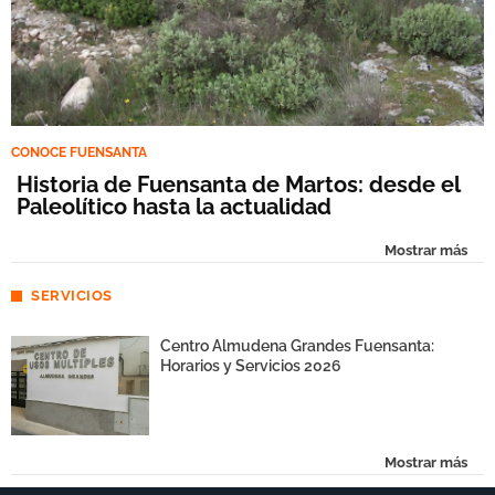
CONOCE FUENSANTA
Historia de Fuensanta de Martos: desde el
Paleolítico hasta la actualidad
Mostrar más
SERVICIOS
Centro Almudena Grandes Fuensanta:
Horarios y Servicios 2026
Mostrar más