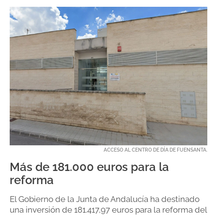
ACCESO AL CENTRO DE DÍA DE FUENSANTA.
Más de 181.000 euros para la
reforma
El Gobierno de la Junta de Andalucía ha destinado
una inversión de 181.417,97 euros para la reforma del