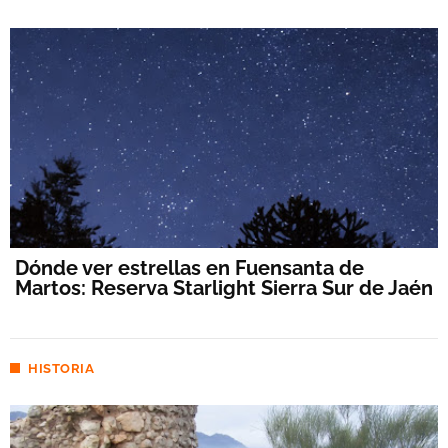
Dónde ver estrellas en Fuensanta de
Martos: Reserva Starlight Sierra Sur de Jaén
HISTORIA