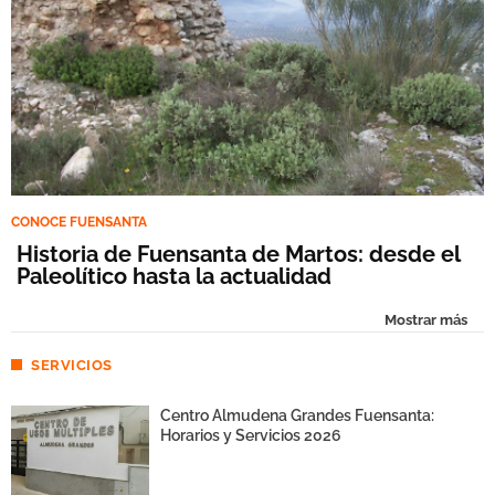
CONOCE FUENSANTA
Historia de Fuensanta de Martos: desde el
Paleolítico hasta la actualidad
Mostrar más
SERVICIOS
Centro Almudena Grandes Fuensanta:
Horarios y Servicios 2026