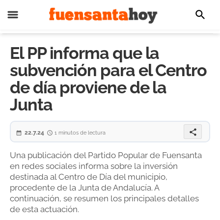
El PP informa que la
subvención para el Centro
de día proviene de la
Junta
share
22.7.24
1 minutos de lectura
Una publicación del Partido Popular de Fuensanta
en redes sociales informa sobre la inversión
destinada al Centro de Día del municipio,
procedente de la Junta de Andalucía. A
continuación, se resumen los principales detalles
de esta actuación.