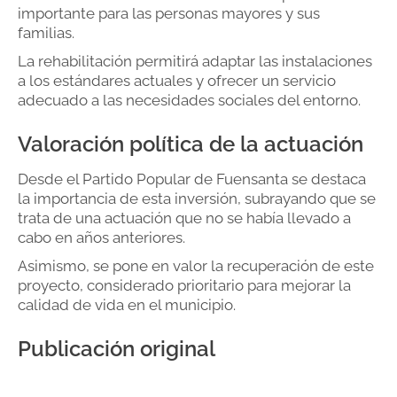
importante para las personas mayores y sus
familias.
La rehabilitación permitirá adaptar las instalaciones
a los estándares actuales y ofrecer un servicio
adecuado a las necesidades sociales del entorno.
Valoración política de la actuación
Desde el Partido Popular de Fuensanta se destaca
la importancia de esta inversión, subrayando que se
trata de una actuación que no se había llevado a
cabo en años anteriores.
Asimismo, se pone en valor la recuperación de este
proyecto, considerado prioritario para mejorar la
calidad de vida en el municipio.
Publicación original