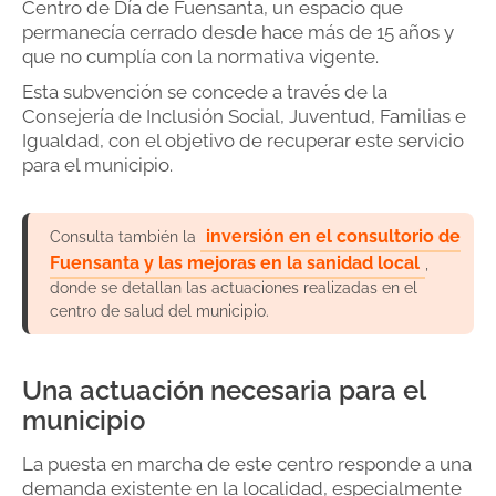
Centro de Día de Fuensanta, un espacio que
permanecía cerrado desde hace más de 15 años y
que no cumplía con la normativa vigente.
Esta subvención se concede a través de la
Consejería de Inclusión Social, Juventud, Familias e
Igualdad, con el objetivo de recuperar este servicio
para el municipio.
inversión en el consultorio de
Consulta también la
Fuensanta y las mejoras en la sanidad local
,
donde se detallan las actuaciones realizadas en el
centro de salud del municipio.
Una actuación necesaria para el
municipio
La puesta en marcha de este centro responde a una
demanda existente en la localidad, especialmente