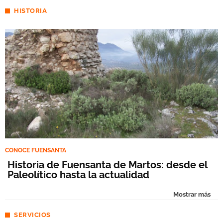
HISTORIA
CONOCE FUENSANTA
Historia de Fuensanta de Martos: desde el
Paleolítico hasta la actualidad
Mostrar más
SERVICIOS