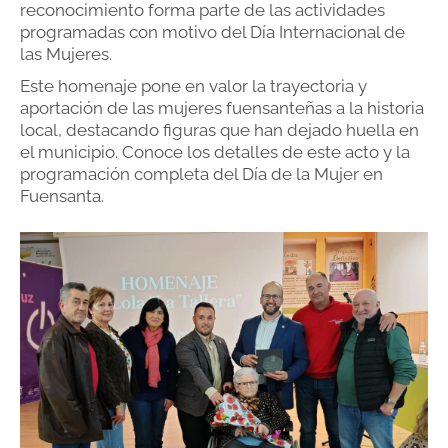
reconocimiento forma parte de las actividades
programadas con motivo del Día Internacional de
las Mujeres.
Este homenaje pone en valor la trayectoria y
aportación de las mujeres fuensanteñas a la historia
local, destacando figuras que han dejado huella en
el municipio. Conoce los detalles de este acto y la
programación completa del Día de la Mujer en
Fuensanta.