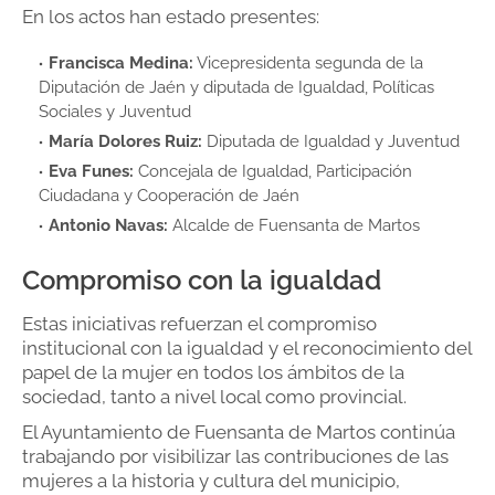
En los actos han estado presentes:
Francisca Medina:
Vicepresidenta segunda de la
Diputación de Jaén y diputada de Igualdad, Políticas
Sociales y Juventud
María Dolores Ruiz:
Diputada de Igualdad y Juventud
Eva Funes:
Concejala de Igualdad, Participación
Ciudadana y Cooperación de Jaén
Antonio Navas:
Alcalde de Fuensanta de Martos
Compromiso con la igualdad
Estas iniciativas refuerzan el compromiso
institucional con la igualdad y el reconocimiento del
papel de la mujer en todos los ámbitos de la
sociedad, tanto a nivel local como provincial.
El Ayuntamiento de Fuensanta de Martos continúa
trabajando por visibilizar las contribuciones de las
mujeres a la historia y cultura del municipio,