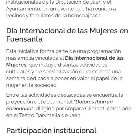
institucionales de la Diputación de Jaén y el
Ayuntamiento, en un evento que ha reunido a
vecinos y familiares de la homenajeada.
Día Internacional de las Mujeres en
Fuensanta
Esta iniciativa forma parte de una programación
más amplia vinculada al
Día Internacional de las
Mujeres
, que incluye distintas actividades
culturales y de sensibilización durante toda una
semana dedicada a poner en valor el papel de la
mujer en la sociedad.
Entre las actividades destacadas se encuentra la
proyección del documental
"Dolores Ibarruri
Pasionaria"
, dirigido por Amparo Climent, celebrada
en el Teatro Darymelia de Jaén.
Participación institucional