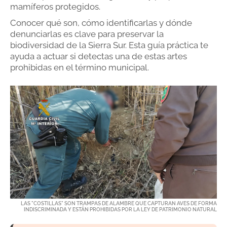
mamíferos protegidos.
Conocer qué son, cómo identificarlas y dónde
denunciarlas es clave para preservar la
biodiversidad de la Sierra Sur. Esta guía práctica te
ayuda a actuar si detectas una de estas artes
prohibidas en el término municipal.
LAS "COSTILLAS" SON TRAMPAS DE ALAMBRE QUE CAPTURAN AVES DE FORMA
INDISCRIMINADA Y ESTÁN PROHIBIDAS POR LA LEY DE PATRIMONIO NATURAL