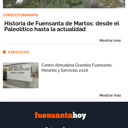
CONOCE FUENSANTA
Historia de Fuensanta de Martos: desde el
Paleolítico hasta la actualidad
Mostrar más
SERVICIOS
Centro Almudena Grandes Fuensanta:
Horarios y Servicios 2026
Mostrar más