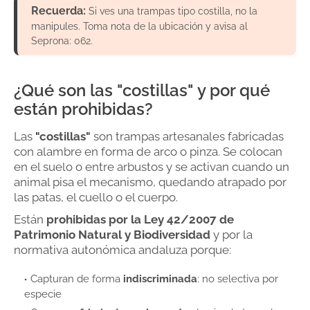
Recuerda:
Si ves una trampas tipo costilla, no la
manipules. Toma nota de la ubicación y avisa al
Seprona: 062.
¿Qué son las "costillas" y por qué
están prohibidas?
Las
"costillas"
son trampas artesanales fabricadas
con alambre en forma de arco o pinza. Se colocan
en el suelo o entre arbustos y se activan cuando un
animal pisa el mecanismo, quedando atrapado por
las patas, el cuello o el cuerpo.
Están
prohibidas por la Ley 42/2007 de
Patrimonio Natural y Biodiversidad
y por la
normativa autonómica andaluza porque:
Capturan de forma
indiscriminada
: no selectiva por
especie