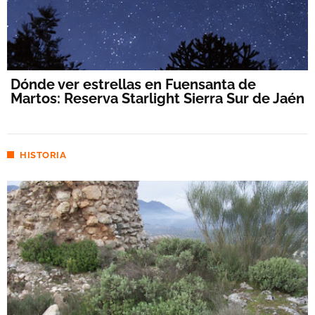
Dónde ver estrellas en Fuensanta de
Martos: Reserva Starlight Sierra Sur de Jaén
HISTORIA